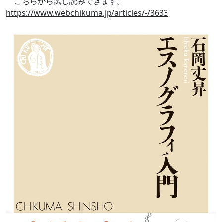
こちらから試し読みできます。
https://www.webchikuma.jp/articles/-/3633