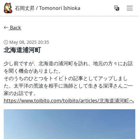
石岡丈昇 / Tomonori Ishioka
Back
May 08, 2025 20:35
北海道浦河町
少し前ですが、北海道の浦河町を訪れ、地元の方々にお話
を聞く機会がありました。
そのうちのひとつをトイビトの記事としてアップしまし
た。太平洋の荒波を相手に漁師として生きる深澤さんご一
家のお話です。
https://www.toibito.com/toibito/articles/北海道浦河町へ