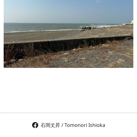
石岡丈昇 / Tomonori Ishioka